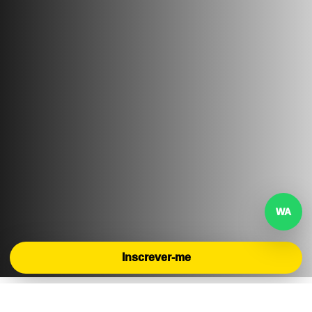
Inscrever-me