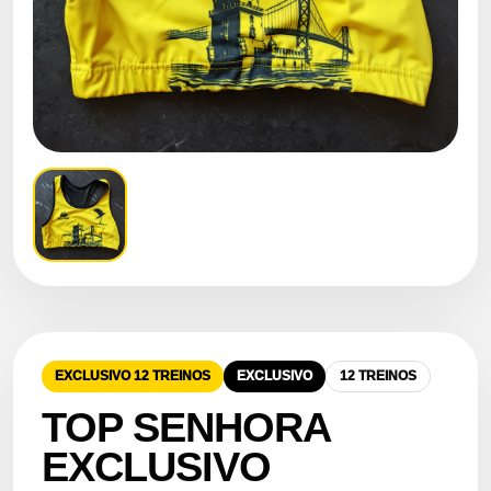
EXCLUSIVO 12 TREINOS
EXCLUSIVO
12 TREINOS
TOP SENHORA
EXCLUSIVO