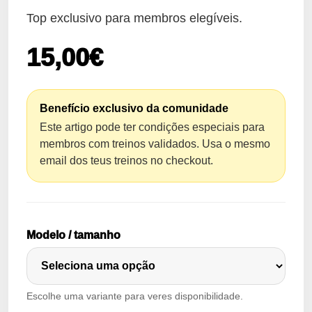
Top exclusivo para membros elegíveis.
15,00€
Benefício exclusivo da comunidade
Este artigo pode ter condições especiais para
membros com treinos validados. Usa o mesmo
email dos teus treinos no checkout.
Modelo / tamanho
Escolhe uma variante para veres disponibilidade.