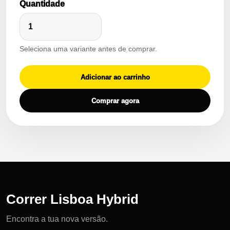
Quantidade
Seleciona uma variante antes de comprar.
Adicionar ao carrinho
Comprar agora
Correr Lisboa Hybrid
Encontra a tua nova versão.